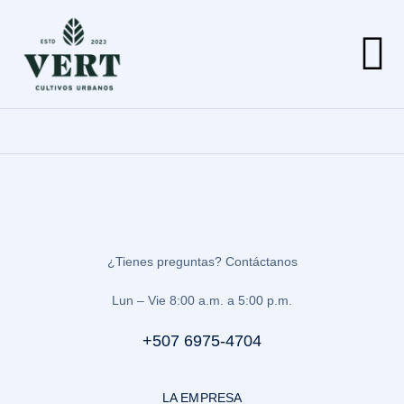
¿Tienes preguntas? Contáctanos
Lun – Vie 8:00 a.m. a 5:00 p.m.
+507 6975-4704
LA EMPRESA