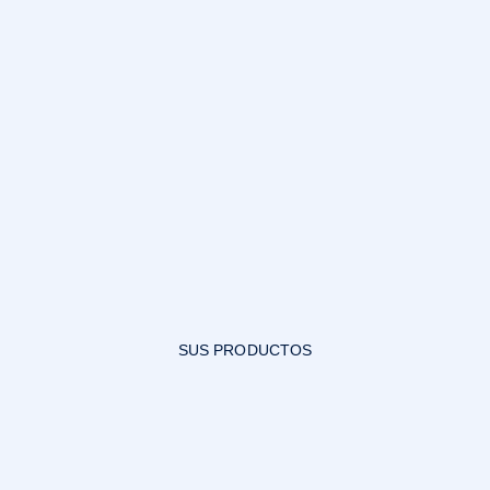
SUS PRODUCTOS