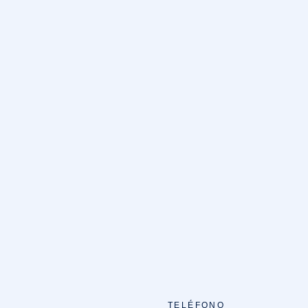
TELÉFONO