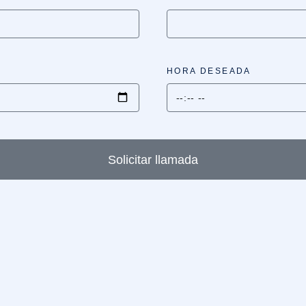
HORA DESEADA
Solicitar llamada