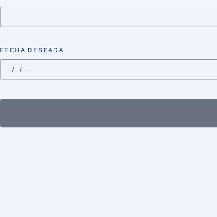
FECHA DESEADA