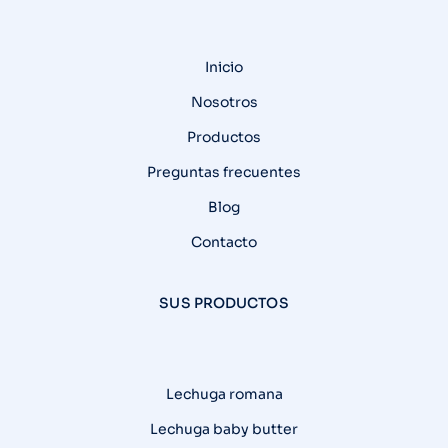
Inicio
Nosotros
Productos
Preguntas frecuentes
Blog
Contacto
SUS PRODUCTOS
Lechuga romana
Lechuga baby butter