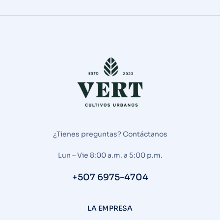
¿Tienes preguntas? Contáctanos
Lun – Vie 8:00 a.m. a 5:00 p.m.
+507 6975-4704
LA EMPRESA