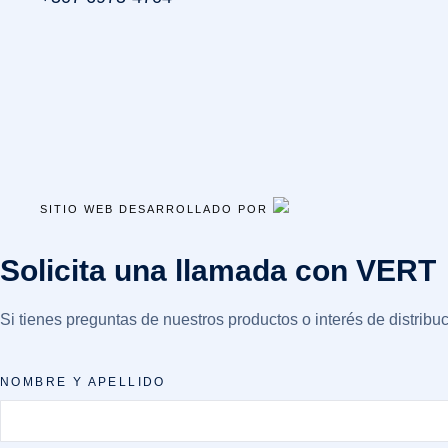
SITIO WEB DESARROLLADO POR
Solicita una llamada con VERT
Si tienes preguntas de nuestros productos o interés de distribu
NOMBRE Y APELLIDO