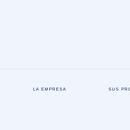
LA EMPRESA
SUS PR