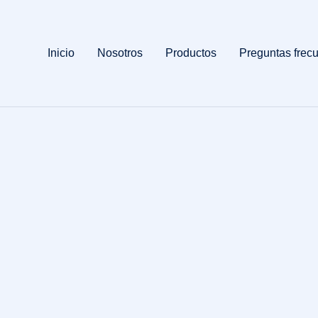
Inicio
Nosotros
Productos
Preguntas frec