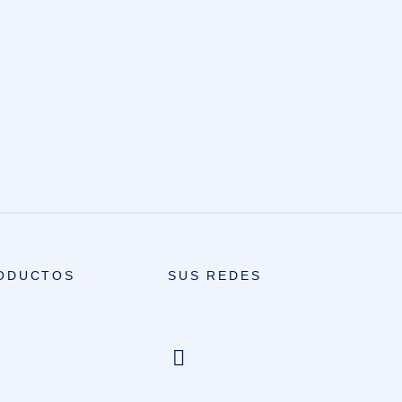
ODUCTOS
SUS REDES