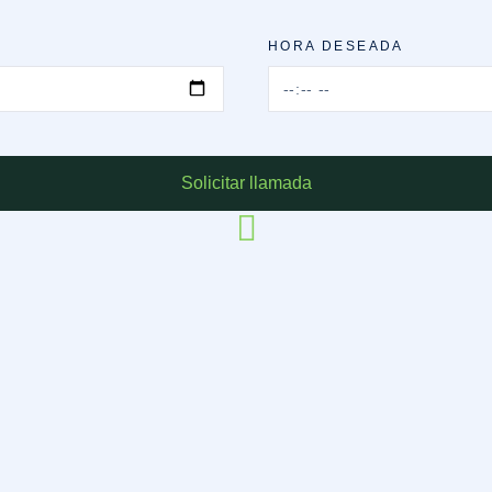
HORA DESEADA
Solicitar llamada