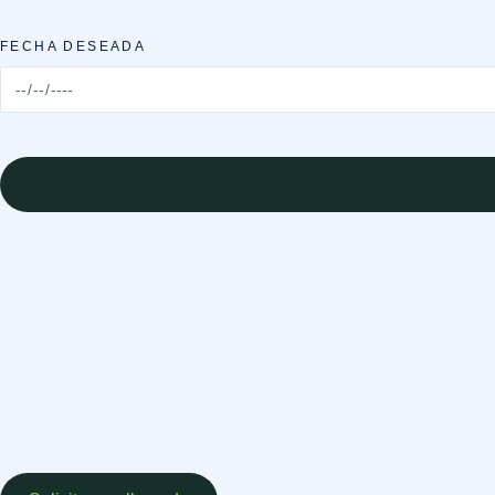
FECHA DESEADA