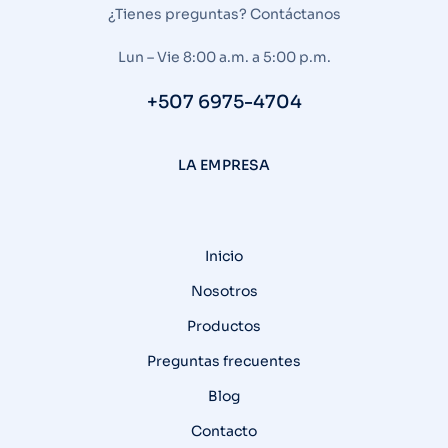
¿Tienes preguntas? Contáctanos
Lun – Vie 8:00 a.m. a 5:00 p.m.
+507 6975-4704
LA EMPRESA
Inicio
Nosotros
Productos
Preguntas frecuentes
Blog
Contacto