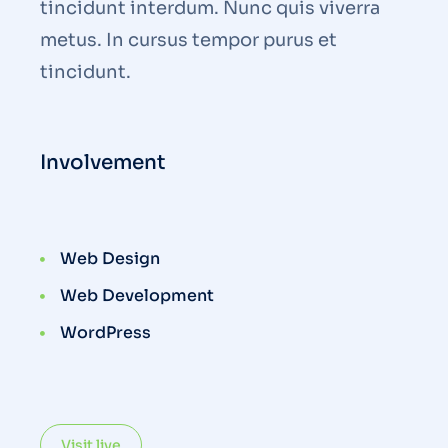
tincidunt interdum. Nunc quis viverra
metus. In cursus tempor purus et
tincidunt.
Involvement
Web Design
Web Development
WordPress
Visit live