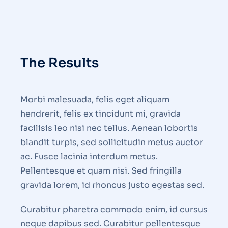
The Results
Morbi malesuada, felis eget aliquam
hendrerit, felis ex tincidunt mi, gravida
facilisis leo nisi nec tellus. Aenean lobortis
blandit turpis, sed sollicitudin metus auctor
ac. Fusce lacinia interdum metus.
Pellentesque et quam nisi. Sed fringilla
gravida lorem, id rhoncus justo egestas sed.
Curabitur pharetra commodo enim, id cursus
neque dapibus sed. Curabitur pellentesque