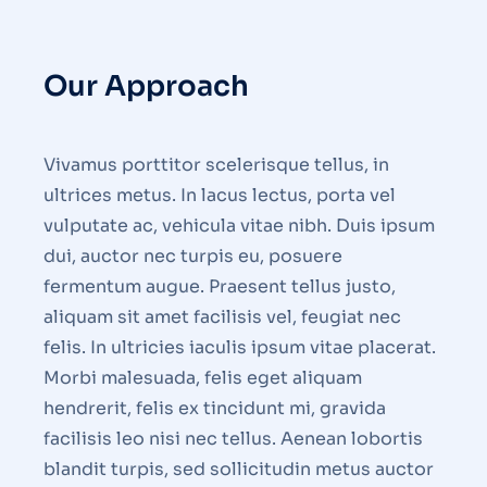
Our Approach
Vivamus porttitor scelerisque tellus, in
ultrices metus. In lacus lectus, porta vel
vulputate ac, vehicula vitae nibh. Duis ipsum
dui, auctor nec turpis eu, posuere
fermentum augue. Praesent tellus justo,
aliquam sit amet facilisis vel, feugiat nec
felis. In ultricies iaculis ipsum vitae placerat.
Morbi malesuada, felis eget aliquam
hendrerit, felis ex tincidunt mi, gravida
facilisis leo nisi nec tellus. Aenean lobortis
blandit turpis, sed sollicitudin metus auctor