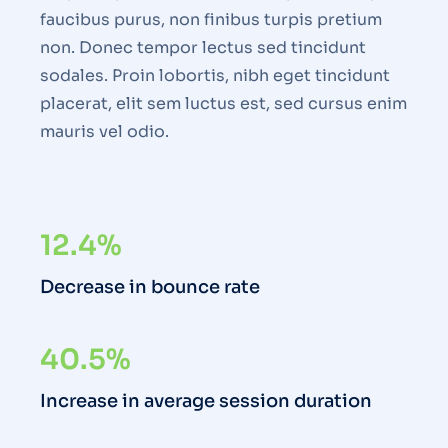
faucibus purus, non finibus turpis pretium
non. Donec tempor lectus sed tincidunt
sodales. Proin lobortis, nibh eget tincidunt
placerat, elit sem luctus est, sed cursus enim
mauris vel odio.
12.4%
Decrease in bounce rate
40.5%
Increase in average session duration