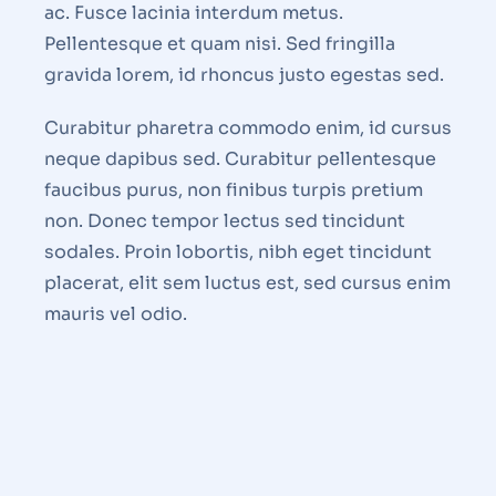
ac. Fusce lacinia interdum metus.
Pellentesque et quam nisi. Sed fringilla
gravida lorem, id rhoncus justo egestas sed.
Curabitur pharetra commodo enim, id cursus
neque dapibus sed. Curabitur pellentesque
faucibus purus, non finibus turpis pretium
non. Donec tempor lectus sed tincidunt
sodales. Proin lobortis, nibh eget tincidunt
placerat, elit sem luctus est, sed cursus enim
mauris vel odio.