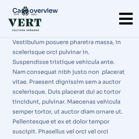
Case overview
Vestibulum posuere pharetra massa, in
scelerisque orci pulvinar in.
Suspendisse tristique vehicula ante.
Nam consequat nibh justo non placerat
vitae. Praesent dignissim sem a auctor
scelerisque. Duis placerat dui ac tortor
tincidunt, pulvinar. Maecenas vehicula
semper tortor, ut auctor diam ornare ut.
Pellentesque et ex et dolor tempor
suscipit. Phasellus vel orci vel orci