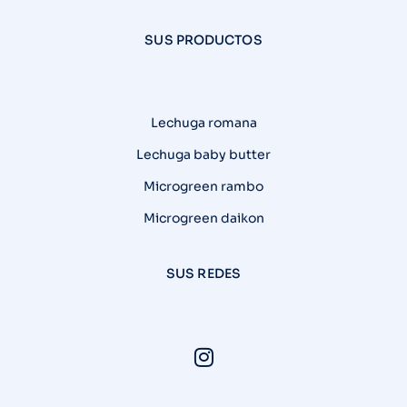
SUS PRODUCTOS
Lechuga romana
Lechuga baby butter
Microgreen rambo
Microgreen daikon
SUS REDES