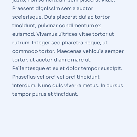
Praesent dignissim sem a auctor
scelerisque. Duis placerat dui ac tortor
tincidunt, pulvinar condimentum ex
euismod. Vivamus ultrices vitae tortor ut
rutrum. Integer sed pharetra neque, ut
commodo tortor. Maecenas vehicula semper
tortor, ut auctor diam ornare ut.
Pellentesque et ex et dolor tempor suscipit.
Phasellus vel orci vel orci tincidunt
interdum. Nunc quis viverra metus. In cursus
tempor purus et tincidunt.